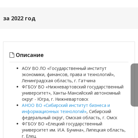
за 2022 год
Описание
АОУ ВО ЛО «Государственный институт
экономики, финансов, права и технологий»,
Ленинградская область, г. Гатчина
ФГБОУ ВО «Нижневартовский государственный
университет», Ханты-Мансийский автономный
округ - Югра, г. Нижневартовск
АНОО ВО «Сибирский институт бизнеса и
информационных технологий»
, Сибирский
федеральный округ, Омская область, г. Омск
ФГБОУ ВО «Елецкий государственный
университет им. И.А. Бунина», Липецкая область,
г. Елец.