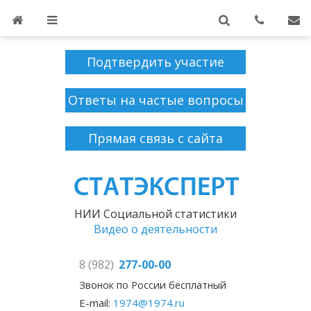
Подтвердить участие
Ответы на частые вопросы
Прямая связь с сайта
НИИ Социальной статистики
Видео о деятельности
8 (982)
277-00-00
Звонок по России бесплатный
E-mail:
1974@1974.ru