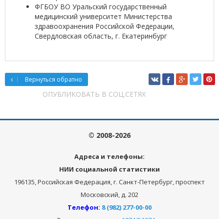
ФГБОУ ВО Уральский государственный
медицинский университет Министерства
здравоохранения Российской Федерации,
Свердловская область, г. Екатеринбург
Вернуться обратно
ОПУБЛИКОВАТЬ В СОЦ.СЕТЯХ
© 2008-2026
Адреса и телефоны:
НИИ социальной статистики
196135, Российская Федерация, г. Санкт-Петербург, проспект
Московский, д. 202
Телефон:
8 (982) 277-00-00