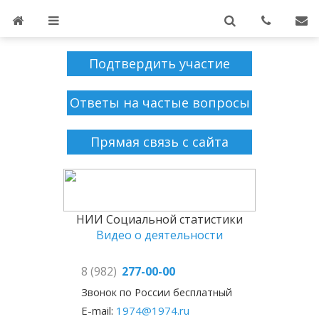
Подтвердить участие
Ответы на частые вопросы
Прямая связь с сайта
НИИ Социальной статистики
Видео о деятельности
8 (982)
277-00-00
Звонок по России бесплатный
E-mail:
1974@1974.ru