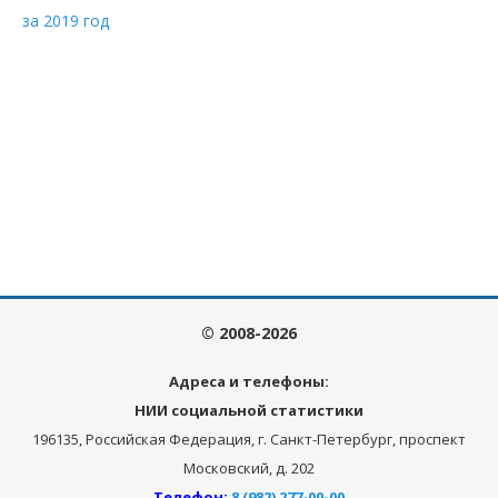
за 2019 год
© 2008-2026
Адреса и телефоны:
НИИ социальной статистики
196135, Российская Федерация, г. Санкт-Петербург, проспект
Московский, д. 202
Телефон:
8 (982) 277-00-00