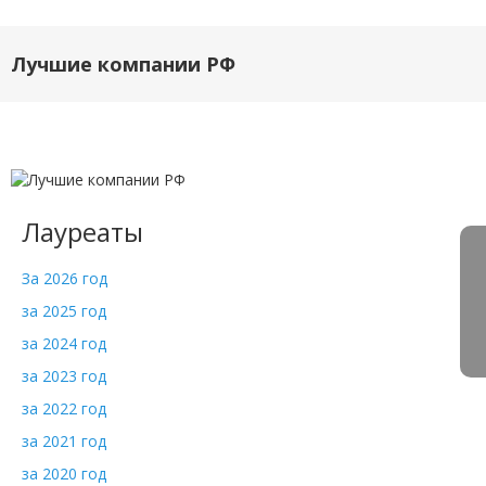
Лучшие компании РФ
Лауреаты
За 2026 год
за 2025 год
за 2024 год
за 2023 год
за 2022 год
за 2021 год
за 2020 год