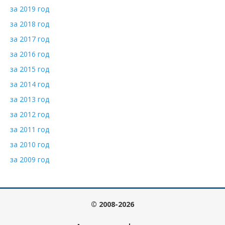
за 2019 год
за 2018 год
за 2017 год
за 2016 год
за 2015 год
за 2014 год
за 2013 год
за 2012 год
за 2011 год
за 2010 год
за 2009 год
© 2008-2026