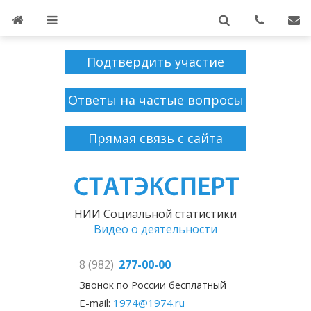
Подтвердить участие
Ответы на частые вопросы
Прямая связь с сайта
НИИ Социальной статистики
Видео о деятельности
8 (982)
277-00-00
Звонок по России бесплатный
E-mail:
1974@1974.ru