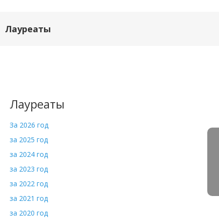
Лауреаты
Лауреаты
За 2026 год
за 2025 год
за 2024 год
за 2023 год
за 2022 год
за 2021 год
за 2020 год