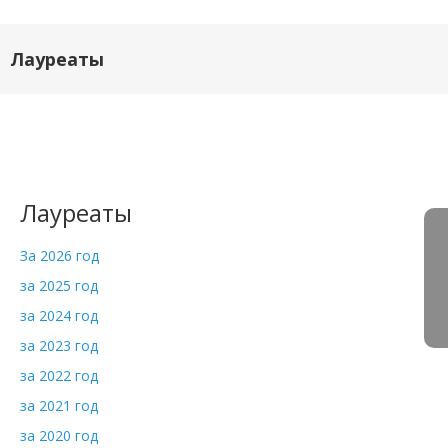
Лауреаты
Лауреаты
За 2026 год
за 2025 год
за 2024 год
за 2023 год
за 2022 год
за 2021 год
за 2020 год