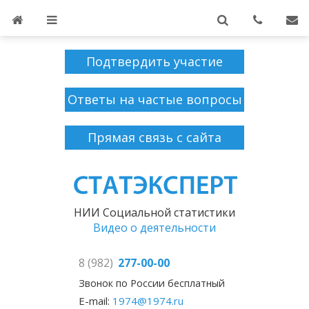
Подтвердить участие
Ответы на частые вопросы
Прямая связь с сайта
НИИ Социальной статистики
Видео о деятельности
8 (982)
277-00-00
Звонок по России бесплатный
E-mail:
1974@1974.ru