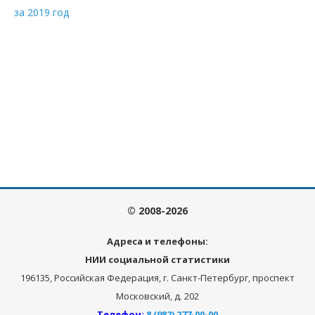
за 2019 год
© 2008-2026
Адреса и телефоны:
НИИ социальной статистики
196135, Российская Федерация, г. Санкт-Петербург, проспект
Московский, д. 202
Телефон:
8 (982) 277-00-00