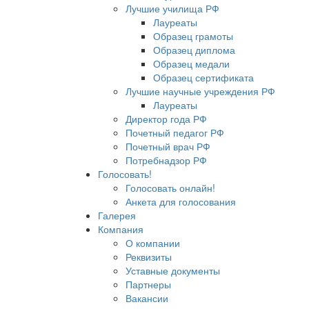
Лучшие училища РФ
Лауреаты
Образец грамоты
Образец диплома
Образец медали
Образец сертификата
Лучшие научные учреждения РФ
Лауреаты
Директор года РФ
Почетный педагог РФ
Почетный врач РФ
Потребнадзор РФ
Голосовать!
Голосовать онлайн!
Анкета для голосования
Галерея
Компания
О компании
Реквизиты
Уставные документы
Партнеры
Вакансии