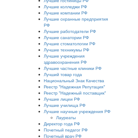
Лучшие гостиницы РФ
Лучшие колледжи РФ
Лучшие компании РФ
Лучшие охранные предприятия
РФ
Лучшие работодатели РФ
Лучшие санатории РФ
Лучшие стоматологии РФ
Лучшие техникумы РФ
Лучшие учреждения
здравоохранения РФ
Лучшие частные клиники РФ
Лучший товар года
Национальный Знак Качества
Реестр "Надежная Репутация"
Реестр "Надежный поставщик"
Лучшие лицеи РФ
Лучшие училища РФ
Лучшие научные учреждения РФ
Лауреаты
Директор года РФ
Почетный педагог РФ
Почетный врач РФ