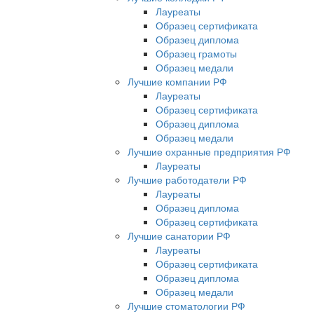
Лауреаты
Образец сертификата
Образец диплома
Образец грамоты
Образец медали
Лучшие компании РФ
Лауреаты
Образец сертификата
Образец диплома
Образец медали
Лучшие охранные предприятия РФ
Лауреаты
Лучшие работодатели РФ
Лауреаты
Образец диплома
Образец сертификата
Лучшие санатории РФ
Лауреаты
Образец сертификата
Образец диплома
Образец медали
Лучшие стоматологии РФ