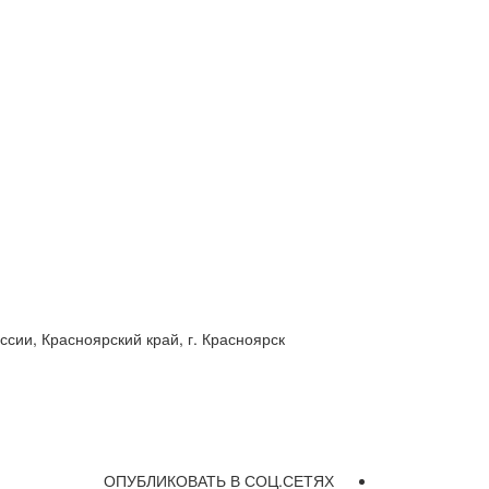
ии, Красноярский край, г. Красноярск
ОПУБЛИКОВАТЬ В СОЦ.СЕТЯХ