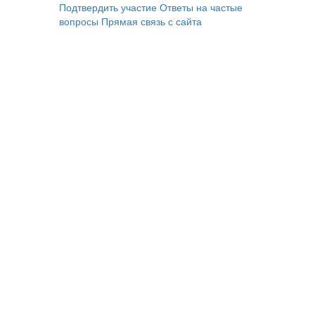
Подтвердить участие
Ответы на частые
вопросы
Прямая связь с сайта