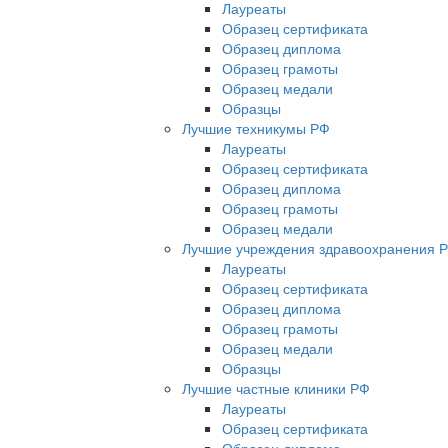
Лауреаты
Образец сертификата
Образец диплома
Образец грамоты
Образец медали
Образцы
Лучшие техникумы РФ
Лауреаты
Образец сертификата
Образец диплома
Образец грамоты
Образец медали
Лучшие учреждения здравоохранения 
Лауреаты
Образец сертификата
Образец диплома
Образец грамоты
Образец медали
Образцы
Лучшие частные клиники РФ
Лауреаты
Образец сертификата