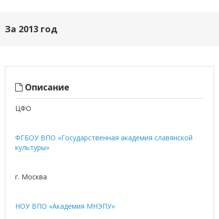
За 2013 год
Описание
ЦФО
ФГБОУ ВПО «Государственная академия славянской
культуры»
г. Москва
НОУ ВПО «Академия МНЭПУ»