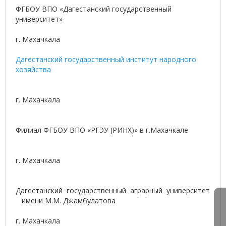
ФГБОУ ВПО «Дагестанский государственный
университет»
г. Махачкала
Дагестанский государственный институт народного
хозяйства
г. Махачкала
Филиал ФГБОУ ВПО «РГЭУ (РИНХ)» в г.Махачкале
г. Махачкала
Дагестанский государственный аграрный университет
имени М.М. Джамбулатова
г. Махачкала