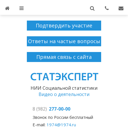
Подтвердить участие
Ответы на частые вопросы
Прямая связь с сайта
НИИ Социальной статистики
Видео о деятельности
8 (982)
277-00-00
Звонок по России бесплатный
E-mail:
1974@1974.ru