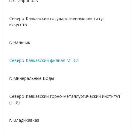
г. Ставрополь
Северо-Кавказский государственный институт
искусств
г. Нальчик
Северо-Кавказский филиал МГЭИ
г. Минеральные Воды
Северо-Кавказский горно-металлургический институт
(ГТУ)
г. Владикавказ