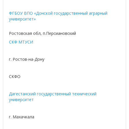
ФГБОУ ВПО «Донской государственный аграрный
университет»
Ростовская обл, п.Персиановский
СКФ МТУСИ
г. Ростов-на-Дону
СКФО
Дагестанский государственный технический
университет
г. Махачкала