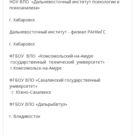
НОУ ВПО «Дальневосточный институт психологии и
психоанализа»
г. Хабаровск
Дальневосточный институт - филиал РАНХиГС
г. Хабаровск
ФГБОУ ВПО «Комсомольский-на-Амуре
государственный технический университет»
г.Комсомольск-на-Амуре
ФГБОУ ВПО «Сахалинский государственный
университет»
г. Южно-Сахалинск
ФГБОУ ВПО «Дальрыбвтуз»
г. Владивосток