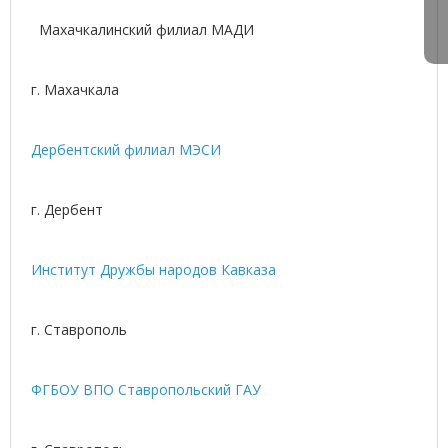
Махачкалинский филиал МАДИ
г. Махачкала
Дербентский филиал МЭСИ
г. Дербент
Институт Дружбы народов Кавказа
г. Ставрополь
ФГБОУ ВПО Ставропольский ГАУ