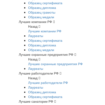
Образец сертификата
Образец диплома
Образец грамоты
Образец медали
Лучшие компании РФ
Назад
Лучшие компании РФ
Лауреаты
Образец сертификата
Образец диплома
Образец медали
Лучшие охранные предприятия РФ
Назад
Лучшие охранные предприятия РФ
Лауреаты
Лучшие работодатели РФ
Назад
Лучшие работодатели РФ
Лауреаты
Образец диплома
Образец сертификата
Лучшие санатории РФ