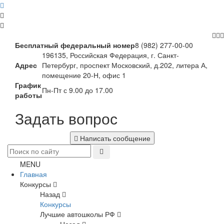
Бесплатный федеральный номер
8 (982) 277-00-00
196135, Российская Федерация, г. Санкт-
Адрес
Петербург, проспект Московский, д.202, литера А,
помещение 20-Н, офис 1
График
Пн-Пт с 9.00 до 17.00
работы
Задать вопрос
Написать сообщение
MENU
Главная
Конкурсы
Назад
Конкурсы
Лучшие автошколы РФ