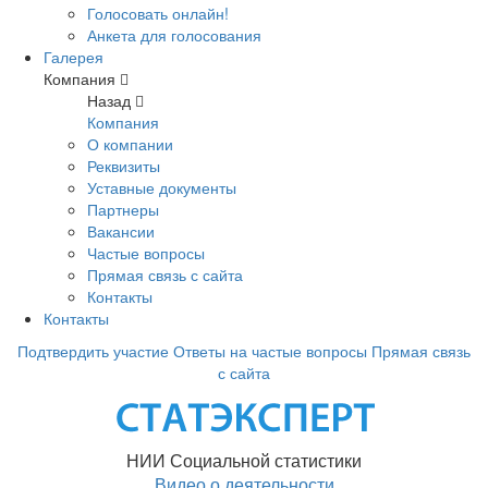
Голосовать онлайн!
Анкета для голосования
Галерея
Компания
Назад
Компания
О компании
Реквизиты
Уставные документы
Партнеры
Вакансии
Частые вопросы
Прямая связь с сайта
Контакты
Контакты
Подтвердить участие
Ответы на частые вопросы
Прямая связь
с сайта
НИИ Социальной статистики
Видео о деятельности