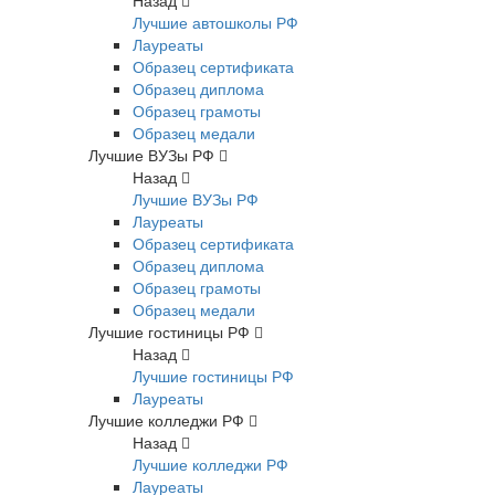
Назад
Лучшие автошколы РФ
Лауреаты
Образец сертификата
Образец диплома
Образец грамоты
Образец медали
Лучшие ВУЗы РФ
Назад
Лучшие ВУЗы РФ
Лауреаты
Образец сертификата
Образец диплома
Образец грамоты
Образец медали
Лучшие гостиницы РФ
Назад
Лучшие гостиницы РФ
Лауреаты
Лучшие колледжи РФ
Назад
Лучшие колледжи РФ
Лауреаты