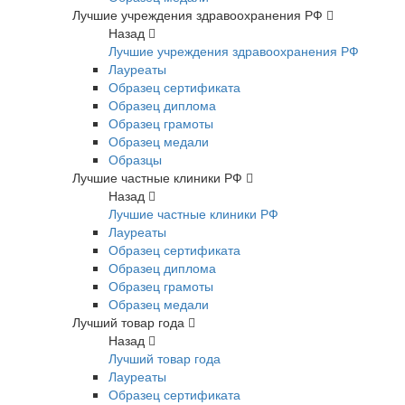
Лучшие учреждения здравоохранения РФ
Назад
Лучшие учреждения здравоохранения РФ
Лауреаты
Образец сертификата
Образец диплома
Образец грамоты
Образец медали
Образцы
Лучшие частные клиники РФ
Назад
Лучшие частные клиники РФ
Лауреаты
Образец сертификата
Образец диплома
Образец грамоты
Образец медали
Лучший товар года
Назад
Лучший товар года
Лауреаты
Образец сертификата