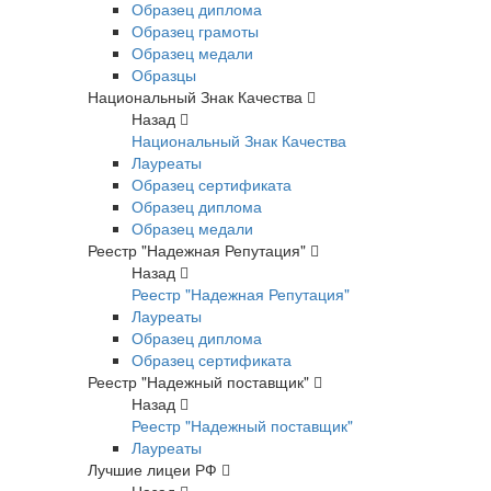
Образец диплома
Образец грамоты
Образец медали
Образцы
Национальный Знак Качества
Назад
Национальный Знак Качества
Лауреаты
Образец сертификата
Образец диплома
Образец медали
Реестр "Надежная Репутация"
Назад
Реестр "Надежная Репутация"
Лауреаты
Образец диплома
Образец сертификата
Реестр "Надежный поставщик"
Назад
Реестр "Надежный поставщик"
Лауреаты
Лучшие лицеи РФ