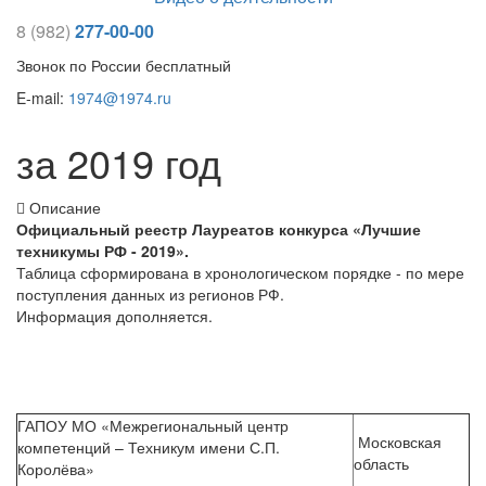
8 (982)
277-00-00
Звонок по России бесплатный
E-mail:
1974@1974.ru
за 2019 год
Описание
Официальный реестр Лауреатов конкурса «Лучшие
техникумы РФ - 2019».
Таблица сформирована в хронологическом порядке - по мере
поступления данных из регионов РФ.
Информация дополняется.
ГАПОУ МО «Межрегиональный центр
Московская
компетенций – Техникум имени С.П.
область
Королёва»