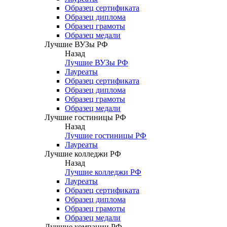
Образец сертификата
Образец диплома
Образец грамоты
Образец медали
Лучшие ВУЗы РФ
Назад
Лучшие ВУЗы РФ
Лауреаты
Образец сертификата
Образец диплома
Образец грамоты
Образец медали
Лучшие гостиницы РФ
Назад
Лучшие гостиницы РФ
Лауреаты
Лучшие колледжи РФ
Назад
Лучшие колледжи РФ
Лауреаты
Образец сертификата
Образец диплома
Образец грамоты
Образец медали
Лучшие компании РФ