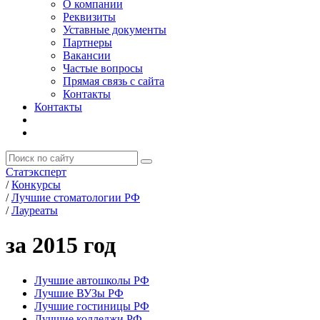
О компании
Реквизиты
Уставные документы
Партнеры
Вакансии
Частые вопросы
Прямая связь с сайта
Контакты
Контакты
Статэксперт
/
Конкурсы
/
Лучшие стоматологии РФ
/
Лауреаты
за 2015 год
Лучшие автошколы РФ
Лучшие ВУЗы РФ
Лучшие гостиницы РФ
Лучшие колледжи РФ