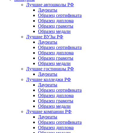
Лучшие автошколы РФ
Лауреаты
Образец сертификата
Образец диплома
Образец грамоты
Образец медали
Лучшие ВУЗы РФ
Лауреаты
Образец сертификата
Образец диплома
Образец грамоты
Образец медали
Лучшие гостиницы РФ
Лауреаты
Лучшие колледжи РФ
Лауреаты
Образец сертификата
Образец диплома
Образец грамоты
Образец медали
Лучшие компании РФ
Лауреаты
Образец сертификата
Образец диплома
Образец медали