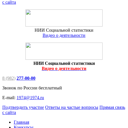
с сайта
НИИ Социальной статистики
Видео о деятельности
НИИ Социальной статистики
Видео о деятельности
8 (982)
277-00-00
Звонок по России бесплатный
E-mail:
1974@1974.ru
Подтвердить участие
Ответы на частые вопросы
Прямая связь
с сайта
Главная
Конкурсы