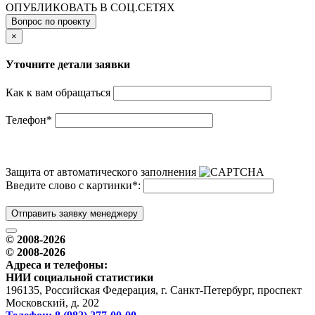
ОПУБЛИКОВАТЬ В СОЦ.СЕТЯХ
Вопрос по проекту
×
Уточните детали заявки
Как к вам обращаться
Телефон
*
Защита от автоматического заполнения
Введите слово с картинки
*
:
Отправить заявку менеджеру
© 2008-2026
© 2008-2026
Адреса и телефоны:
НИИ социальной статистики
196135, Российская Федерация, г. Санкт-Петербург, проспект
Московский, д. 202