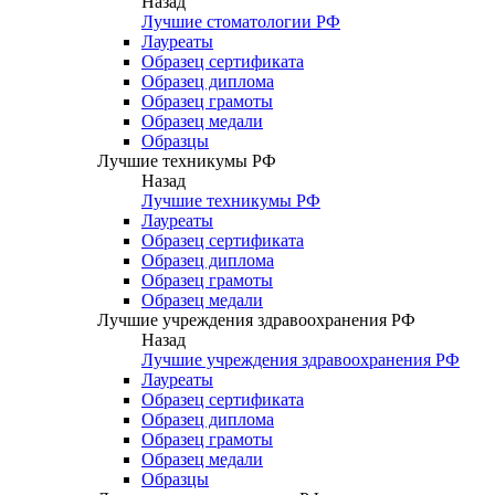
Назад
Лучшие стоматологии РФ
Лауреаты
Образец сертификата
Образец диплома
Образец грамоты
Образец медали
Образцы
Лучшие техникумы РФ
Назад
Лучшие техникумы РФ
Лауреаты
Образец сертификата
Образец диплома
Образец грамоты
Образец медали
Лучшие учреждения здравоохранения РФ
Назад
Лучшие учреждения здравоохранения РФ
Лауреаты
Образец сертификата
Образец диплома
Образец грамоты
Образец медали
Образцы