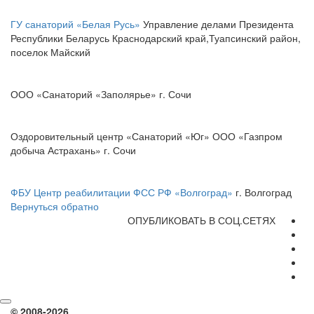
ГУ санаторий «Белая Русь»
Управление делами Президента
Республики Беларусь Краснодарский край,Туапсинский район,
поселок Майский
ООО «Санаторий «Заполярье» г. Сочи
Оздоровительный центр «Санаторий «Юг» ООО «Газпром
добыча Астрахань» г. Сочи
ФБУ Центр реабилитации ФСС РФ «Волгоград»
г. Волгоград
Вернуться обратно
ОПУБЛИКОВАТЬ В СОЦ.СЕТЯХ
© 2008-2026