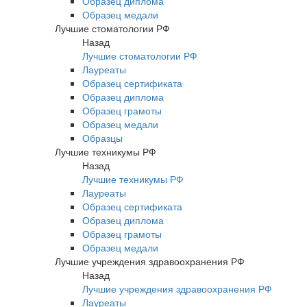
Образец диплома
Образец медали
Лучшие стоматологии РФ
Назад
Лучшие стоматологии РФ
Лауреаты
Образец сертификата
Образец диплома
Образец грамоты
Образец медали
Образцы
Лучшие техникумы РФ
Назад
Лучшие техникумы РФ
Лауреаты
Образец сертификата
Образец диплома
Образец грамоты
Образец медали
Лучшие учреждения здравоохранения РФ
Назад
Лучшие учреждения здравоохранения РФ
Лауреаты