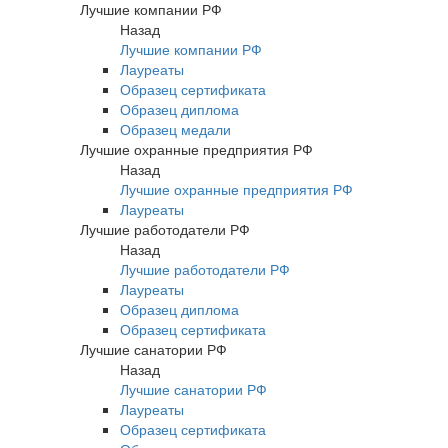
Лучшие компании РФ
Назад
Лучшие компании РФ
Лауреаты
Образец сертификата
Образец диплома
Образец медали
Лучшие охранные предприятия РФ
Назад
Лучшие охранные предприятия РФ
Лауреаты
Лучшие работодатели РФ
Назад
Лучшие работодатели РФ
Лауреаты
Образец диплома
Образец сертификата
Лучшие санатории РФ
Назад
Лучшие санатории РФ
Лауреаты
Образец сертификата