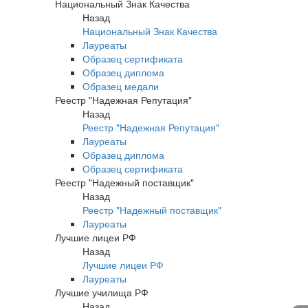
Национальный Знак Качества
Назад
Национальный Знак Качества
Лауреаты
Образец сертификата
Образец диплома
Образец медали
Реестр "Надежная Репутация"
Назад
Реестр "Надежная Репутация"
Лауреаты
Образец диплома
Образец сертификата
Реестр "Надежный поставщик"
Назад
Реестр "Надежный поставщик"
Лауреаты
Лучшие лицеи РФ
Назад
Лучшие лицеи РФ
Лауреаты
Лучшие училища РФ
Назад