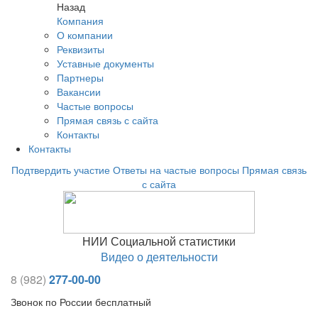
Назад
Компания
О компании
Реквизиты
Уставные документы
Партнеры
Вакансии
Частые вопросы
Прямая связь с сайта
Контакты
Контакты
Подтвердить участие
Ответы на частые вопросы
Прямая связь
с сайта
НИИ Социальной статистики
Видео о деятельности
8 (982)
277-00-00
Звонок по России бесплатный