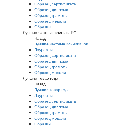
Образец сертификата
Образец диплома
Образец грамоты
Образец медали
Образцы
Лучшие частные клиники РФ
Назад
Лучшие частные клиники РФ
Лауреаты
Образец сертификата
Образец диплома
Образец грамоты
Образец медали
Лучший товар года
Назад
Лучший товар года
Лауреаты
Образец сертификата
Образец диплома
Образец грамоты
Образец медали
Образцы