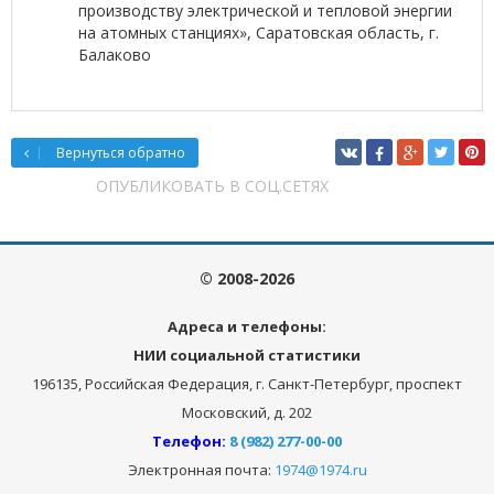
производству электрической и тепловой энергии
на атомных станциях», Саратовская область, г.
Балаково
Вернуться обратно
ОПУБЛИКОВАТЬ В СОЦ.СЕТЯХ
© 2008-2026
Адреса и телефоны:
НИИ социальной статистики
196135, Российская Федерация, г. Санкт-Петербург, проспект
Московский, д. 202
Телефон:
8 (982) 277-00-00
Электронная почта:
1974@1974.ru