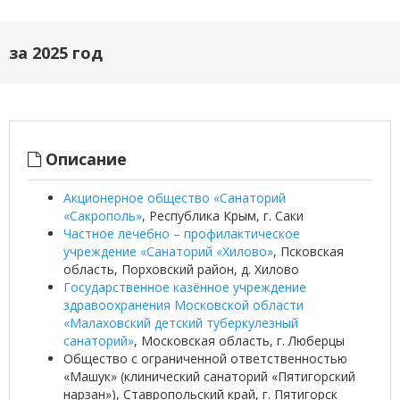
за 2025 год
Описание
Акционерное общество «Санаторий
«Сакрополь»
, Республика Крым, г. Саки
Частное лечебно – профилактическое
учреждение «Санаторий «Хилово»
, Псковская
область, Порховский район, д. Хилово
Государственное казённое учреждение
здравоохранения Московской области
«Малаховский детский туберкулезный
санаторий»
, Московская область, г. Люберцы
Общество с ограниченной ответственностью
«Машук» (клинический санаторий «Пятигорский
нарзан»), Ставропольский край, г. Пятигорск