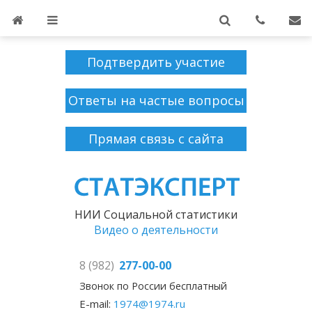
Подтвердить участие
Ответы на частые вопросы
Прямая связь с сайта
НИИ Социальной статистики
Видео о деятельности
8 (982)
277-00-00
Звонок по России бесплатный
E-mail:
1974@1974.ru