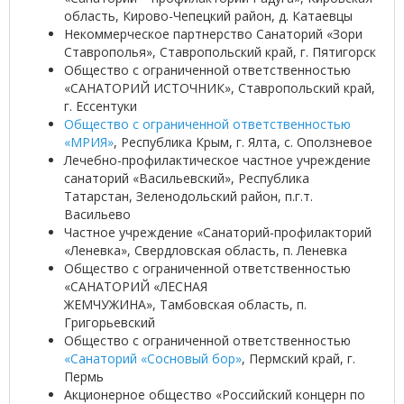
область, Кирово-Чепецкий район, д. Катаевцы
Некоммерческое партнерство Санаторий «Зори
Ставрополья», Ставропольский край, г. Пятигорск
Общество с ограниченной ответственностью
«САНАТОРИЙ ИСТОЧНИК», Ставропольский край,
г. Ессентуки
Общество с ограниченной ответственностью
«МРИЯ»
, Республика Крым, г. Ялта, с. Оползневое
Лечебно-профилактическое частное учреждение
санаторий «Васильевский», Республика
Татарстан, Зеленодольский район, п.г.т.
Васильево
Частное учреждение «Санаторий-профилакторий
«Леневка», Свердловская область, п. Леневка
Общество с ограниченной ответственностью
«САНАТОРИЙ «ЛЕСНАЯ
ЖЕМЧУЖИНА», Тамбовская область, п.
Григорьевский
Общество с ограниченной ответственностью
«Санаторий «Сосновый бор»
, Пермский край, г.
Пермь
Акционерное общество «Российский концерн по