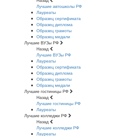
Назад
Лучшие автошколы РФ
Лауреаты
Образец сертификата
Образец диплома
Образец грамоты
Образец медали
Лучшие ВУЗы РФ
Назад
Лучшие ВУЗы РФ
Лауреаты
Образец сертификата
Образец диплома
Образец грамоты
Образец медали
Лучшие гостиницы РФ
Назад
Лучшие гостиницы РФ
Лауреаты
Лучшие колледжи РФ
Назад
Лучшие колледжи РФ
Лауреаты