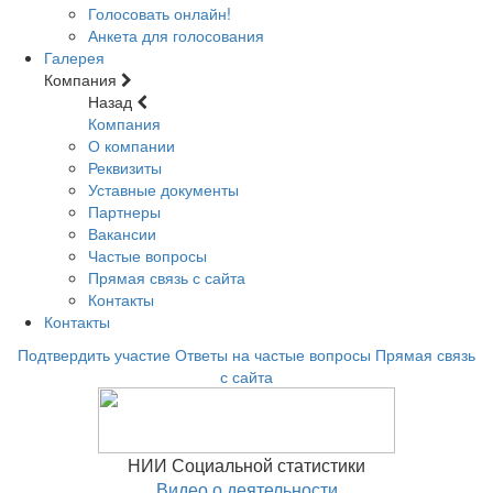
Голосовать онлайн!
Анкета для голосования
Галерея
Компания
Назад
Компания
О компании
Реквизиты
Уставные документы
Партнеры
Вакансии
Частые вопросы
Прямая связь с сайта
Контакты
Контакты
Подтвердить участие
Ответы на частые вопросы
Прямая связь
с сайта
НИИ Социальной статистики
Видео о деятельности