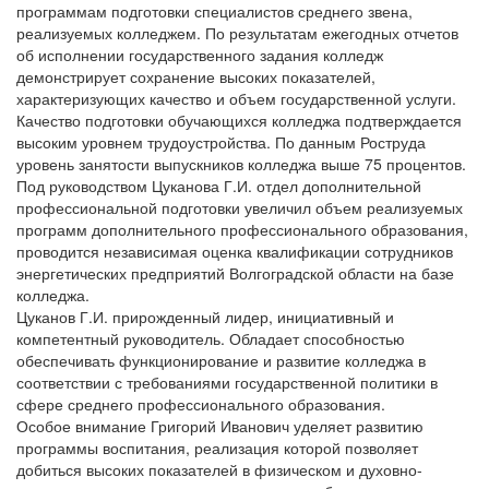
программам подготовки специалистов среднего звена,
реализуемых колледжем. По результатам ежегодных отчетов
об исполнении государственного задания колледж
демонстрирует сохранение высоких показателей,
характеризующих качество и объем государственной услуги.
Качество подготовки обучающихся колледжа подтверждается
высоким уровнем трудоустройства. По данным Роструда
уровень занятости выпускников колледжа выше 75 процентов.
Под руководством Цуканова Г.И. отдел дополнительной
профессиональной подготовки увеличил объем реализуемых
программ дополнительного профессионального образования,
проводится независимая оценка квалификации сотрудников
энергетических предприятий Волгоградской области на базе
колледжа.
Цуканов Г.И. прирожденный лидер, инициативный и
компетентный руководитель. Обладает способностью
обеспечивать функционирование и развитие колледжа в
соответствии с требованиями государственной политики в
сфере среднего профессионального образования.
Особое внимание Григорий Иванович уделяет развитию
программы воспитания, реализация которой позволяет
добиться высоких показателей в физическом и духовно-