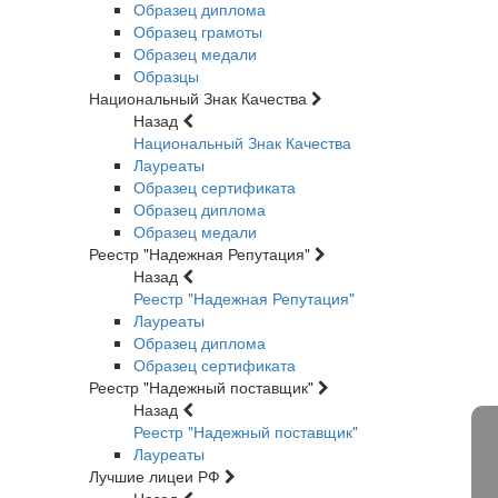
Образец диплома
Образец грамоты
Образец медали
Образцы
Национальный Знак Качества
Назад
Национальный Знак Качества
Лауреаты
Образец сертификата
Образец диплома
Образец медали
Реестр "Надежная Репутация"
Назад
Реестр "Надежная Репутация"
Лауреаты
Образец диплома
Образец сертификата
Реестр "Надежный поставщик"
Назад
Реестр "Надежный поставщик"
Лауреаты
Лучшие лицеи РФ