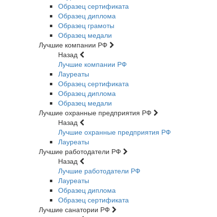
Образец сертификата
Образец диплома
Образец грамоты
Образец медали
Лучшие компании РФ
Назад
Лучшие компании РФ
Лауреаты
Образец сертификата
Образец диплома
Образец медали
Лучшие охранные предприятия РФ
Назад
Лучшие охранные предприятия РФ
Лауреаты
Лучшие работодатели РФ
Назад
Лучшие работодатели РФ
Лауреаты
Образец диплома
Образец сертификата
Лучшие санатории РФ