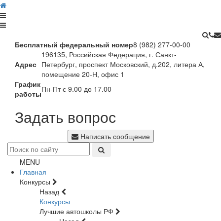
Бесплатный федеральный номер
8 (982) 277-00-00
196135, Российская Федерация, г. Санкт-
Адрес
Петербург, проспект Московский, д.202, литера А,
помещение 20-Н, офис 1
График
Пн-Пт с 9.00 до 17.00
работы
Задать вопрос
Написать сообщение
MENU
Главная
Конкурсы
Назад
Конкурсы
Лучшие автошколы РФ