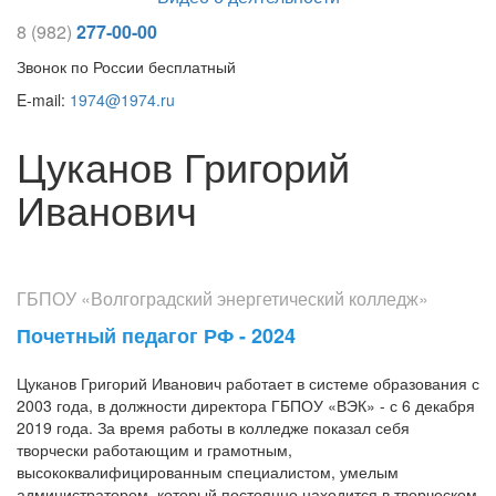
8 (982)
277-00-00
Звонок по России бесплатный
E-mail:
1974@1974.ru
Цуканов Григорий
Иванович
ГБПОУ «Волгоградский энергетический колледж»
Почетный педагог РФ - 2024
Цуканов Григорий Иванович работает в системе образования с
2003 года, в должности директора ГБПОУ «ВЭК» - с 6 декабря
2019 года. За время работы в колледже показал себя
творчески работающим и грамотным,
высококвалифицированным специалистом, умелым
администратором, который постоянно находится в творческом