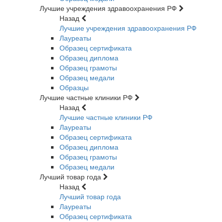
Лучшие учреждения здравоохранения РФ
Назад
Лучшие учреждения здравоохранения РФ
Лауреаты
Образец сертификата
Образец диплома
Образец грамоты
Образец медали
Образцы
Лучшие частные клиники РФ
Назад
Лучшие частные клиники РФ
Лауреаты
Образец сертификата
Образец диплома
Образец грамоты
Образец медали
Лучший товар года
Назад
Лучший товар года
Лауреаты
Образец сертификата