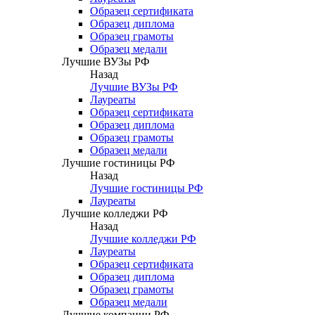
Образец сертификата
Образец диплома
Образец грамоты
Образец медали
Лучшие ВУЗы РФ
Назад
Лучшие ВУЗы РФ
Лауреаты
Образец сертификата
Образец диплома
Образец грамоты
Образец медали
Лучшие гостиницы РФ
Назад
Лучшие гостиницы РФ
Лауреаты
Лучшие колледжи РФ
Назад
Лучшие колледжи РФ
Лауреаты
Образец сертификата
Образец диплома
Образец грамоты
Образец медали
Лучшие компании РФ