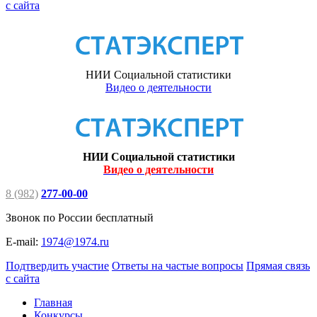
с сайта
НИИ Социальной статистики
Видео о деятельности
НИИ Социальной статистики
Видео о деятельности
8 (982)
277-00-00
Звонок по России бесплатный
E-mail:
1974@1974.ru
Подтвердить участие
Ответы на частые вопросы
Прямая связь
с сайта
Главная
Конкурсы