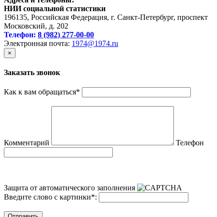
НИИ социальной статистики
196135, Российская Федерация, г. Санкт-Петербург, проспект
Московский, д. 202
Телефон:
8 (982) 277-00-00
Электронная почта:
1974@1974.ru
×
Заказать звонок
Как к вам обращаться
*
Комментарий
Телефон
Защита от автоматического заполнения
Введите слово с картинки
*
:
Отправить