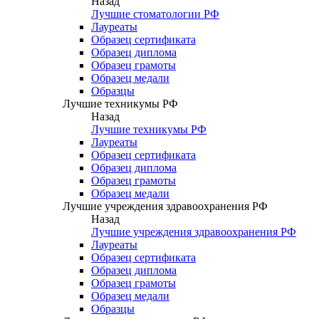
Назад
Лучшие стоматологии РФ
Лауреаты
Образец сертификата
Образец диплома
Образец грамоты
Образец медали
Образцы
Лучшие техникумы РФ
Назад
Лучшие техникумы РФ
Лауреаты
Образец сертификата
Образец диплома
Образец грамоты
Образец медали
Лучшие учреждения здравоохранения РФ
Назад
Лучшие учреждения здравоохранения РФ
Лауреаты
Образец сертификата
Образец диплома
Образец грамоты
Образец медали
Образцы