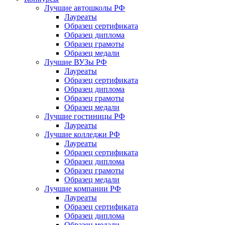
Лучшие автошколы РФ
Лауреаты
Образец сертификата
Образец диплома
Образец грамоты
Образец медали
Лучшие ВУЗы РФ
Лауреаты
Образец сертификата
Образец диплома
Образец грамоты
Образец медали
Лучшие гостиницы РФ
Лауреаты
Лучшие колледжи РФ
Лауреаты
Образец сертификата
Образец диплома
Образец грамоты
Образец медали
Лучшие компании РФ
Лауреаты
Образец сертификата
Образец диплома
Образец медали