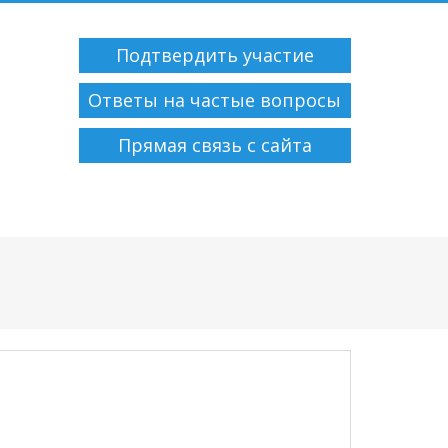
Подтвердить участие
Ответы на частые вопросы
Прямая связь с сайта