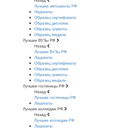
Назад
Лучшие автошколы РФ
Лауреаты
Образец сертификата
Образец диплома
Образец грамоты
Образец медали
Лучшие ВУЗы РФ
Назад
Лучшие ВУЗы РФ
Лауреаты
Образец сертификата
Образец диплома
Образец грамоты
Образец медали
Лучшие гостиницы РФ
Назад
Лучшие гостиницы РФ
Лауреаты
Лучшие колледжи РФ
Назад
Лучшие колледжи РФ
Лауреаты