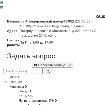
Бесплатный федеральный номер
8 (982) 277-00-00
196135, Российская Федерация, г. Санкт-
Адрес
Петербург, проспект Московский, д.202, литера А,
помещение 20-Н, офис 1
График
Пн-Пт с 9.00 до 17.00
работы
Задать вопрос
Написать сообщение
MENU
Главная
Конкурсы
Назад
Конкурсы
Лучшие автошколы РФ