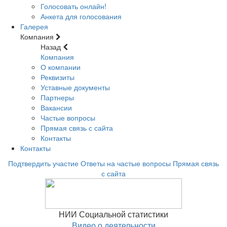
Голосовать онлайн!
Анкета для голосования
Галерея
Компания
Назад
Компания
О компании
Реквизиты
Уставные документы
Партнеры
Вакансии
Частые вопросы
Прямая связь с сайта
Контакты
Контакты
Подтвердить участие
Ответы на частые вопросы
Прямая связь
с сайта
НИИ Социальной статистики
Видео о деятельности