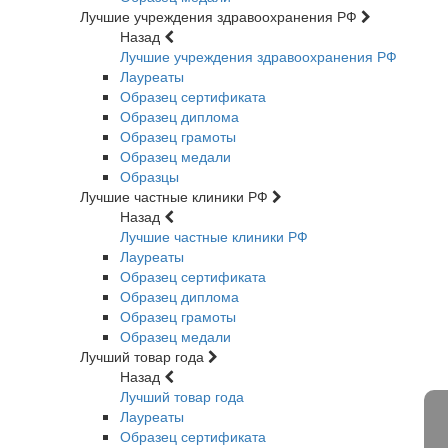
Лучшие учреждения здравоохранения РФ
Назад
Лучшие учреждения здравоохранения РФ
Лауреаты
Образец сертификата
Образец диплома
Образец грамоты
Образец медали
Образцы
Лучшие частные клиники РФ
Назад
Лучшие частные клиники РФ
Лауреаты
Образец сертификата
Образец диплома
Образец грамоты
Образец медали
Лучший товар года
Назад
Лучший товар года
Лауреаты
Образец сертификата