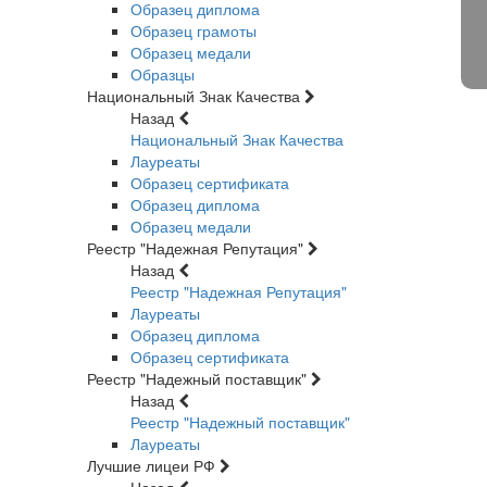
Образец диплома
Образец грамоты
Образец медали
Образцы
Национальный Знак Качества
Назад
Национальный Знак Качества
Лауреаты
Образец сертификата
Образец диплома
Образец медали
Реестр "Надежная Репутация"
Назад
Реестр "Надежная Репутация"
Лауреаты
Образец диплома
Образец сертификата
Реестр "Надежный поставщик"
Назад
Реестр "Надежный поставщик"
Лауреаты
Лучшие лицеи РФ