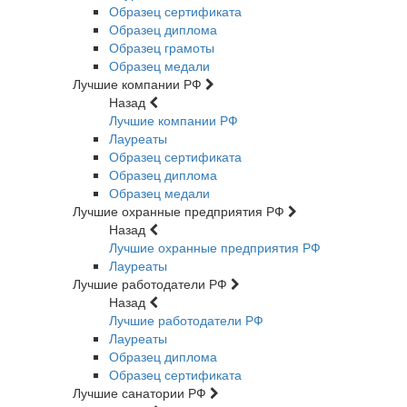
Образец сертификата
Образец диплома
Образец грамоты
Образец медали
Лучшие компании РФ
Назад
Лучшие компании РФ
Лауреаты
Образец сертификата
Образец диплома
Образец медали
Лучшие охранные предприятия РФ
Назад
Лучшие охранные предприятия РФ
Лауреаты
Лучшие работодатели РФ
Назад
Лучшие работодатели РФ
Лауреаты
Образец диплома
Образец сертификата
Лучшие санатории РФ