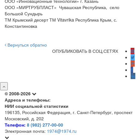
ООО «Инновационные технологии» г. Казань
ООО «МИРТРУБПЛАСТ» Чувашская Республика, село
Большой Сундырь
ТМ Крымский десерт ТМ Vitavrika Республика Крым, с.
Константиновка
Вернуться обратно
ОПУБЛИКОВАТЬ В СОЦ.СЕТЯХ
© 2008-2026
Адреса и телефоны:
НИИ социальной статистики
196135, Российская Федерация, г. Санкт-Петербург, проспект
Московский, д. 202
Телефон:
8 (982) 277-00-00
Электронная почта:
1974@1974.ru