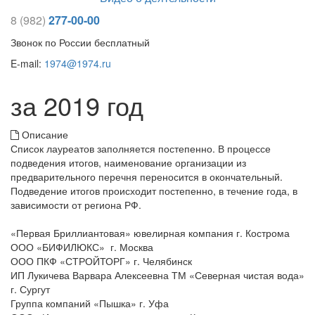
8 (982)
277-00-00
Звонок по России бесплатный
E-mail:
1974@1974.ru
за 2019 год
Описание
Список лауреатов заполняется постепенно. В процессе
подведения итогов, наименование организации из
предварительного перечня переносится в окончательный.
Подведение итогов происходит постепенно, в течение года, в
зависимости от региона РФ.
«Первая Бриллиантовая» ювелирная компания г. Кострома
ООО «БИФИЛЮКС» г. Москва
ООО ПКФ «СТРОЙТОРГ» г. Челябинск
ИП Лукичева Варвара Алексеевна ТМ «Северная чистая вода»
г. Сургут
Группа компаний «Пышка» г. Уфа