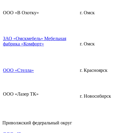
ООО «В Охотку»
г. Омск
ЗАО «Омскмебель» Мебельная
фабрика «Комфорт»
г. Омск
ООО «Стелла»
г. Красноярск
ООО «Лазер ТК»
г. Новосибирск
Приволжский федеральный округ