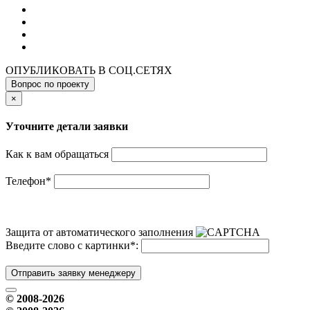
ОПУБЛИКОВАТЬ В СОЦ.СЕТЯХ
Вопрос по проекту
×
Уточните детали заявки
Как к вам обращаться
Телефон
*
Защита от автоматического заполнения
Введите слово с картинки
*
:
Отправить заявку менеджеру
© 2008-2026