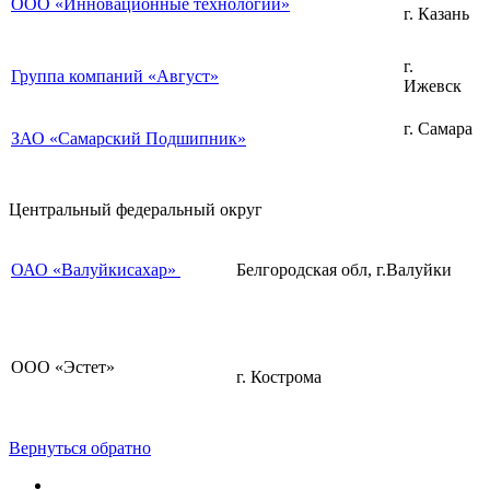
ООО «Инновационные технологии»
г. Казань
г.
Группа компаний «Август»
Ижевск
г. Самара
ЗАО «Самарский Подшипник»
Центральный федеральный округ
ОАО «Валуйкисахар»
Белгородская обл, г.Валуйки
ООО «Эстет»
г. Кострома
Вернуться обратно