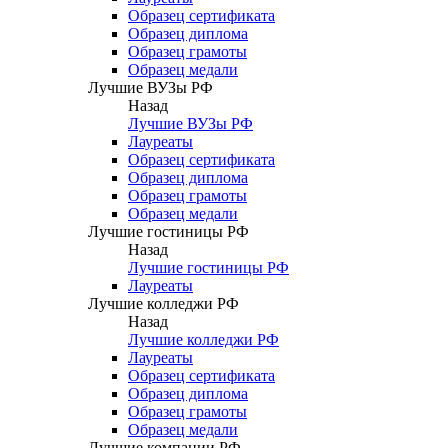
Образец сертификата
Образец диплома
Образец грамоты
Образец медали
Лучшие ВУЗы РФ
Назад
Лучшие ВУЗы РФ
Лауреаты
Образец сертификата
Образец диплома
Образец грамоты
Образец медали
Лучшие гостиницы РФ
Назад
Лучшие гостиницы РФ
Лауреаты
Лучшие колледжи РФ
Назад
Лучшие колледжи РФ
Лауреаты
Образец сертификата
Образец диплома
Образец грамоты
Образец медали
Лучшие компании РФ