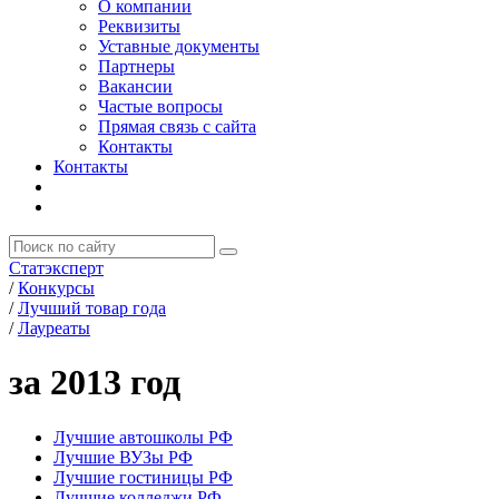
О компании
Реквизиты
Уставные документы
Партнеры
Вакансии
Частые вопросы
Прямая связь с сайта
Контакты
Контакты
Статэксперт
/
Конкурсы
/
Лучший товар года
/
Лауреаты
за 2013 год
Лучшие автошколы РФ
Лучшие ВУЗы РФ
Лучшие гостиницы РФ
Лучшие колледжи РФ