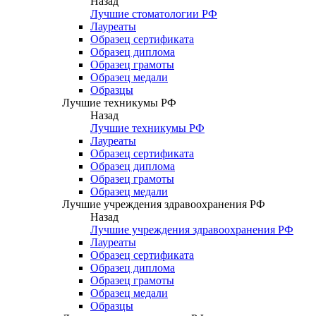
Назад
Лучшие стоматологии РФ
Лауреаты
Образец сертификата
Образец диплома
Образец грамоты
Образец медали
Образцы
Лучшие техникумы РФ
Назад
Лучшие техникумы РФ
Лауреаты
Образец сертификата
Образец диплома
Образец грамоты
Образец медали
Лучшие учреждения здравоохранения РФ
Назад
Лучшие учреждения здравоохранения РФ
Лауреаты
Образец сертификата
Образец диплома
Образец грамоты
Образец медали
Образцы