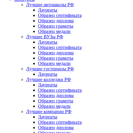
Лучшие автошколы РФ
Лауреаты
Образец сертификата
Образец диплома
Образец грамоты
Образец медали
Лучшие ВУЗы РФ
Лауреаты
Образец сертификата
Образец диплома
Образец грамоты
Образец медали
Лучшие гостиницы РФ
Лауреаты
Лучшие колледжи РФ
Лауреаты
Образец сертификата
Образец диплома
Образец грамоты
Образец медали
Лучшие компании РФ
Лауреаты
Образец сертификата
Образец диплома
Образец медали