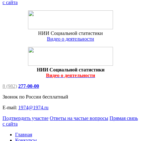
с сайта
НИИ Социальной статистики
Видео о деятельности
НИИ Социальной статистики
Видео о деятельности
8 (982)
277-00-00
Звонок по России бесплатный
E-mail:
1974@1974.ru
Подтвердить участие
Ответы на частые вопросы
Прямая связь
с сайта
Главная
Конкурсы