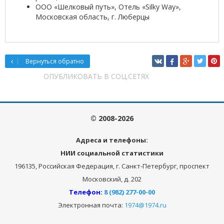
ООО «Шелковый путь», Отель «Silky Way»,
Московская область, г. Люберцы
Вернуться обратно
ОПУБЛИКОВАТЬ В СОЦ.СЕТЯХ
© 2008-2026
Адреса и телефоны:
НИИ социальной статистики
196135, Российская Федерация, г. Санкт-Петербург, проспект
Московский, д. 202
Телефон:
8 (982) 277-00-00
Электронная почта:
1974@1974.ru