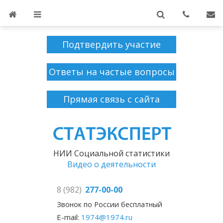
Подтвердить участие
Ответы на частые вопросы
Прямая связь с сайта
НИИ Социальной статистики
Видео о деятельности
8 (982)
277-00-00
Звонок по России бесплатный
E-mail:
1974@1974.ru