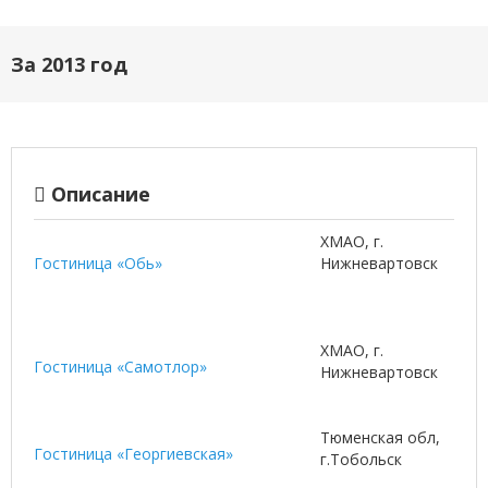
За 2013 год
Описание
ХМАО, г.
Гостиница «Обь»
Нижневартовск
ХМАО, г.
Гостиница «Самотлор»
Нижневартовск
Тюменская обл,
Гостиница «Георгиевская»
г.Тобольск