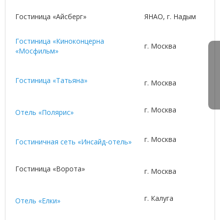
Гостиница «Айсберг»
ЯНАО, г. Надым
Гостиница «Киноконцерна
г. Москва
«Мосфильм»
Гостиница «Татьяна»
г. Москва
г. Москва
Отель «Полярис»
г. Москва
Гостиничная сеть «Инсайд-отель»
Гостиница «Ворота»
г. Москва
г. Калуга
Отель «Елки»