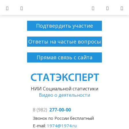
Подтвердить участие
Ответы на частые вопросы
Прямая связь с сайта
НИИ Социальной статистики
Видео о деятельности
8 (982)
277-00-00
Звонок по России бесплатный
E-mail:
1974@1974.ru