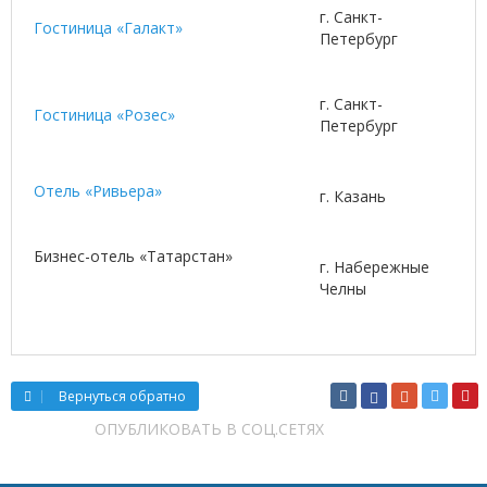
г. Санкт-
Гостиница «Галакт»
Петербург
г. Санкт-
Гостиница «Розес»
Петербург
Отель «Ривьера»
г. Казань
Бизнес-отель «Татарстан»
г. Набережные
Челны
Вернуться обратно
ОПУБЛИКОВАТЬ В СОЦ.СЕТЯХ