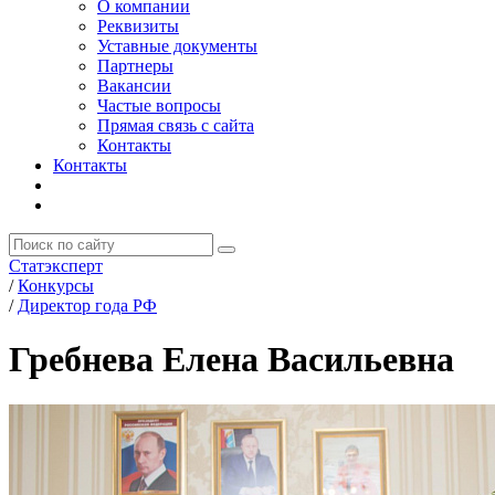
О компании
Реквизиты
Уставные документы
Партнеры
Вакансии
Частые вопросы
Прямая связь с сайта
Контакты
Контакты
Статэксперт
/
Конкурсы
/
Директор года РФ
Гребнева Елена Васильевна