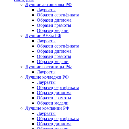
Лучшие автошколы РФ
Лауреаты
Образец сертификата
Образец диплома
Образец грамоты
Образец медали
Лучшие ВУЗы РФ
Лауреаты
Образец сертификата
Образец диплома
Образец грамоты
Образец медали
Лучшие гостиницы РФ
Лауреаты
Лучшие колледжи РФ
Лауреаты
Образец сертификата
Образец диплома
Образец грамоты
Образец медали
Лучшие компании РФ
Лауреаты
Образец сертификата
Образец диплома
Образец медали