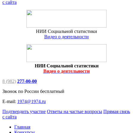
с сайта
НИИ Социальной статистики
Видео о деятельности
НИИ Социальной статистики
Видео о деятельности
8 (982)
277-00-00
Звонок по России бесплатный
E-mail:
1974@1974.ru
Подтвердить участие
Ответы на частые вопросы
Прямая связь
с сайта
Главная
Конкурсы