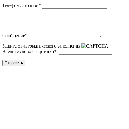
Телефон для связи
*
Сообщение
*
Защита от автоматического заполнения
Введите слово с картинки
*
:
Отправить