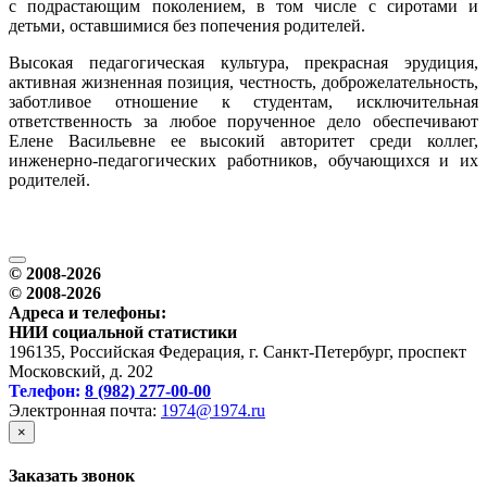
с подрастающим поколением, в том числе с сиротами и
детьми, оставшимися без попечения родителей.
Высокая педагогическая культура, прекрасная эрудиция,
активная жизненная позиция, честность, доброжелательность,
заботливое отношение к студентам, исключительная
ответственность за любое порученное дело обеспечивают
Елене Васильевне ее высокий авторитет среди коллег,
инженерно-педагогических работников, обучающихся и их
родителей.
© 2008-2026
© 2008-2026
Адреса и телефоны:
НИИ социальной статистики
196135, Российская Федерация, г. Санкт-Петербург, проспект
Московский, д. 202
Телефон:
8 (982) 277-00-00
Электронная почта:
1974@1974.ru
×
Заказать звонок