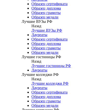
Образец сертификата
Образец диплома
Образец грамоты
Образец медали
Лучшие ВУЗы РФ
Назад
Лучшие ВУЗы РФ
Лауреаты
Образец сертификата
Образец диплома
Образец грамоты
Образец медали
Лучшие гостиницы РФ
Назад
Лучшие гостиницы РФ
Лауреаты
Лучшие колледжи РФ
Назад
Лучшие колледжи РФ
Лауреаты
Образец сертификата
Образец диплома
Образец грамоты
Образец медали
Лучшие компании РФ