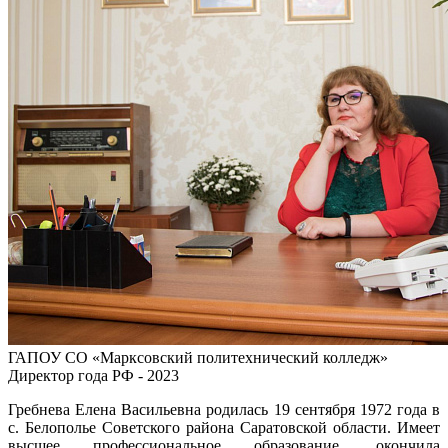
ГАПОУ СО «Марксовский политехнический колледж»
Директор года РФ - 2023
Гребнева Елена Васильевна родилась 19 сентября 1972 года в
с. Белополье Советского района Саратовской области. Имеет
высшее профессиональное образование, окончила