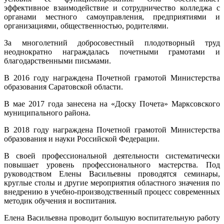
эффективное взаимодействие и сотрудничество колледжа с
органами местного самоуправления, предприятиями и
организациями, общественностью, родителями.
За многолетний добросовестный плодотворный труд
неоднократно награждалась почетными грамотами и
благодарственными письмами.
В 2016 году награждена Почетной грамотой Министерства
образования Саратовской области.
В мае 2017 года занесена на «Доску Почета» Марксовского
муниципального района.
В 2018 году награждена Почетной грамотой Министерства
образования и науки Российской Федерации.
В своей профессиональной деятельности систематически
повышает уровень профессионального мастерства. Под
руководством Елены Васильевны проводятся семинары,
круглые столы и другие мероприятия областного значения по
внедрению в учебно-производственный процесс современных
методик обучения и воспитания.
Елена Васильевна проводит большую воспитательную работу