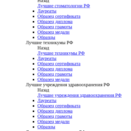
Назад
Лучшие стоматологии РФ
Лауреаты
Образец сертификата
Образец диплома
Образец грамоты
Образец медали
Образцы
Лучшие техникумы РФ
Назад
Лучшие техникумы РФ
Лауреаты
Образец сертификата
Образец диплома
Образец грамоты
Образец медали
Лучшие учреждения здравоохранения РФ
Назад
Лучшие учреждения здравоохранения РФ
Лауреаты
Образец сертификата
Образец диплома
Образец грамоты
Образец медали
Образцы