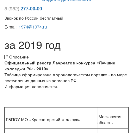
8 (982)
277-00-00
Звонок по России бесплатный
E-mail:
1974@1974.ru
за 2019 год
Описание
Официальный реестр Лауреатов конкурса «Лучшие
колледжи РФ - 2019» .
Таблица сформирована в хронологическом порядке - по мере
поступления данных из регионов РФ.
Информация дополняется.
Московская
ГБПОУ МО «Красногорский колледж»
область