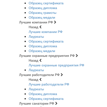
Образец сертификата
Образец диплома
Образец грамоты
Образец медали
Лучшие компании РФ
Назад
Лучшие компании РФ
Лауреаты
Образец сертификата
Образец диплома
Образец медали
Лучшие охранные предприятия РФ
Назад
Лучшие охранные предприятия РФ
Лауреаты
Лучшие работодатели РФ
Назад
Лучшие работодатели РФ
Лауреаты
Образец диплома
Образец сертификата
Лучшие санатории РФ