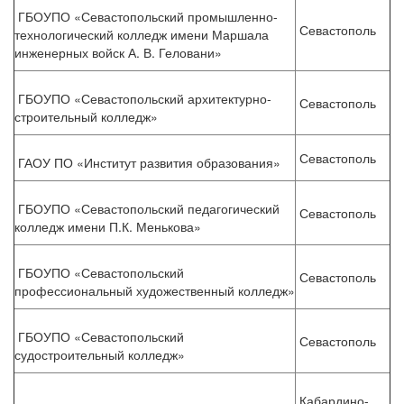
ГБОУПО «Севастопольский промышленно-
Севастополь
технологический колледж имени Маршала
инженерных войск А. В. Геловани»
ГБОУПО «Севастопольский архитектурно-
Севастополь
строительный колледж»
Севастополь
ГАОУ ПО «Институт развития образования»
ГБОУПО «Севастопольский педагогический
Севастополь
колледж имени П.К. Менькова»
ГБОУПО «Севастопольский
Севастополь
профессиональный художественный колледж»
ГБОУПО «Севастопольский
Севастополь
судостроительный колледж»
Кабардино-