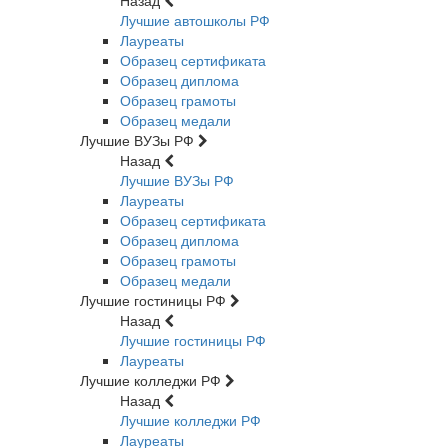
Назад
Лучшие автошколы РФ
Лауреаты
Образец сертификата
Образец диплома
Образец грамоты
Образец медали
Лучшие ВУЗы РФ
Назад
Лучшие ВУЗы РФ
Лауреаты
Образец сертификата
Образец диплома
Образец грамоты
Образец медали
Лучшие гостиницы РФ
Назад
Лучшие гостиницы РФ
Лауреаты
Лучшие колледжи РФ
Назад
Лучшие колледжи РФ
Лауреаты