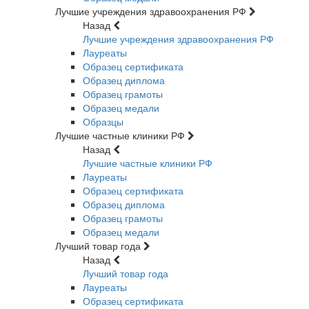
Лучшие учреждения здравоохранения РФ
Назад
Лучшие учреждения здравоохранения РФ
Лауреаты
Образец сертификата
Образец диплома
Образец грамоты
Образец медали
Образцы
Лучшие частные клиники РФ
Назад
Лучшие частные клиники РФ
Лауреаты
Образец сертификата
Образец диплома
Образец грамоты
Образец медали
Лучший товар года
Назад
Лучший товар года
Лауреаты
Образец сертификата