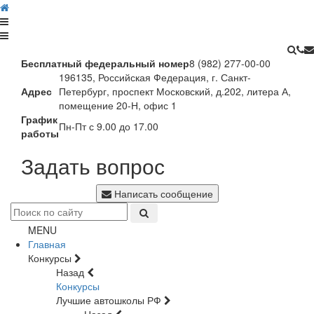
Бесплатный федеральный номер
8 (982) 277-00-00
196135, Российская Федерация, г. Санкт-
Адрес
Петербург, проспект Московский, д.202, литера А,
помещение 20-Н, офис 1
График
Пн-Пт с 9.00 до 17.00
работы
Задать вопрос
Написать сообщение
MENU
Главная
Конкурсы
Назад
Конкурсы
Лучшие автошколы РФ