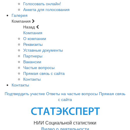
Голосовать онлайн!
Анкета для голосования
Галерея
Компания
Назад
Компания
О компании
Реквизиты
Уставные документы
Партнеры
Вакансии
Частые вопросы
Прямая связь с сайта
Контакты
Контакты
Подтвердить участие
Ответы на частые вопросы
Прямая связь
с сайта
НИИ Социальной статистики
Видео о деятельности