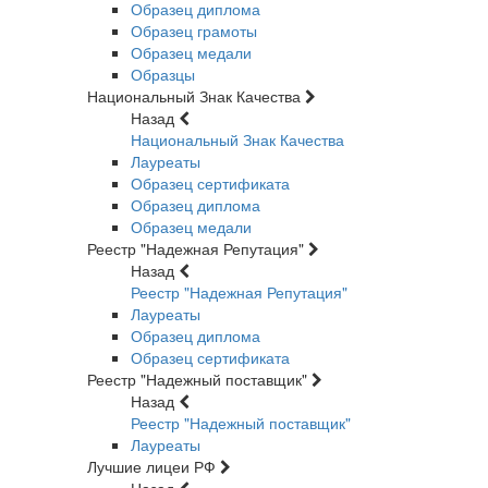
Образец диплома
Образец грамоты
Образец медали
Образцы
Национальный Знак Качества
Назад
Национальный Знак Качества
Лауреаты
Образец сертификата
Образец диплома
Образец медали
Реестр "Надежная Репутация"
Назад
Реестр "Надежная Репутация"
Лауреаты
Образец диплома
Образец сертификата
Реестр "Надежный поставщик"
Назад
Реестр "Надежный поставщик"
Лауреаты
Лучшие лицеи РФ