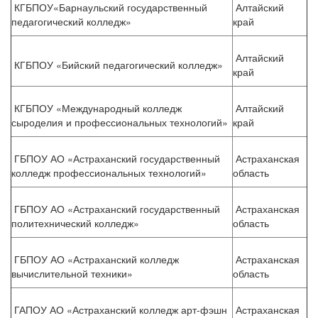
КГБПОУ«Барнаульский государственный
Алтайский
педагогический колледж»
край
Алтайский
КГБПОУ «Бийский педагогический колледж»
край
КГБПОУ «Международный колледж
Алтайский
сыроделия и профессиональных технологий»
край
ГБПОУ АО «Астраханский государственный
Астраханская
колледж профессиональных технологий»
область
ГБПОУ АО «Астраханский государственный
Астраханская
политехнический колледж»
область
ГБПОУ АО «Астраханский колледж
Астраханская
вычислительной техники»
область
ГАПОУ АО «Астраханский колледж арт-фэшн
Астраханская