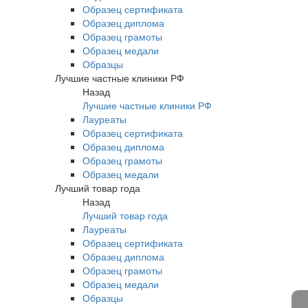
Образец сертификата
Образец диплома
Образец грамоты
Образец медали
Образцы
Лучшие частные клиники РФ
Назад
Лучшие частные клиники РФ
Лауреаты
Образец сертификата
Образец диплома
Образец грамоты
Образец медали
Лучший товар года
Назад
Лучший товар года
Лауреаты
Образец сертификата
Образец диплома
Образец грамоты
Образец медали
Образцы