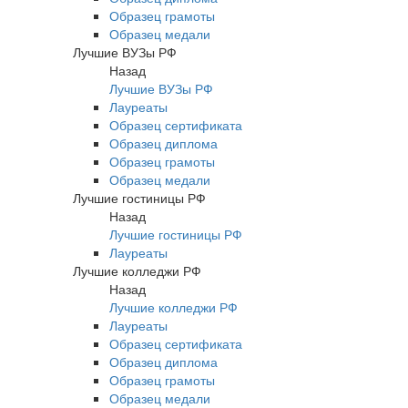
Образец грамоты
Образец медали
Лучшие ВУЗы РФ
Назад
Лучшие ВУЗы РФ
Лауреаты
Образец сертификата
Образец диплома
Образец грамоты
Образец медали
Лучшие гостиницы РФ
Назад
Лучшие гостиницы РФ
Лауреаты
Лучшие колледжи РФ
Назад
Лучшие колледжи РФ
Лауреаты
Образец сертификата
Образец диплома
Образец грамоты
Образец медали