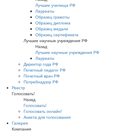
Лучшие училища РФ
Лауреаты
Образец грамоты
Образец диплома
Образец медали
Образец сертификата
Лучшие научные учреждения РФ
Назад
Лучшие научные учреждения РФ
Лауреаты
Директор года РФ
Почетный педагог РФ
Почетный врач РФ
Потребнадзор РФ
Реестр
Голосовать!
Назад
Голосовать!
Голосовать онлайн!
Анкета для голосования
Галерея
Компания