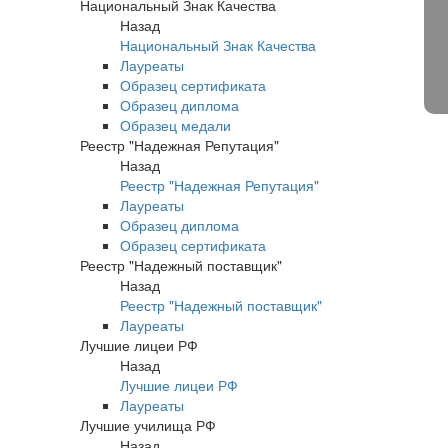
Национальный Знак Качества
Назад
Национальный Знак Качества
Лауреаты
Образец сертификата
Образец диплома
Образец медали
Реестр "Надежная Репутация"
Назад
Реестр "Надежная Репутация"
Лауреаты
Образец диплома
Образец сертификата
Реестр "Надежный поставщик"
Назад
Реестр "Надежный поставщик"
Лауреаты
Лучшие лицеи РФ
Назад
Лучшие лицеи РФ
Лауреаты
Лучшие училища РФ
Назад