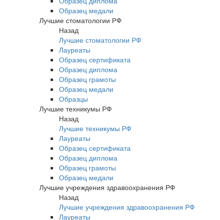
Образец диплома
Образец медали
Лучшие стоматологии РФ
Назад
Лучшие стоматологии РФ
Лауреаты
Образец сертификата
Образец диплома
Образец грамоты
Образец медали
Образцы
Лучшие техникумы РФ
Назад
Лучшие техникумы РФ
Лауреаты
Образец сертификата
Образец диплома
Образец грамоты
Образец медали
Лучшие учреждения здравоохранения РФ
Назад
Лучшие учреждения здравоохранения РФ
Лауреаты