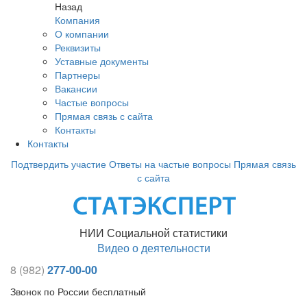
Назад
Компания
О компании
Реквизиты
Уставные документы
Партнеры
Вакансии
Частые вопросы
Прямая связь с сайта
Контакты
Контакты
Подтвердить участие
Ответы на частые вопросы
Прямая связь
с сайта
НИИ Социальной статистики
Видео о деятельности
8 (982)
277-00-00
Звонок по России бесплатный