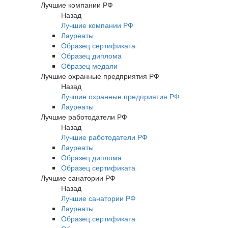
Лучшие компании РФ
Назад
Лучшие компании РФ
Лауреаты
Образец сертификата
Образец диплома
Образец медали
Лучшие охранные предприятия РФ
Назад
Лучшие охранные предприятия РФ
Лауреаты
Лучшие работодатели РФ
Назад
Лучшие работодатели РФ
Лауреаты
Образец диплома
Образец сертификата
Лучшие санатории РФ
Назад
Лучшие санатории РФ
Лауреаты
Образец сертификата