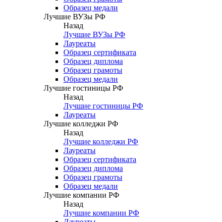
Образец медали
Лучшие ВУЗы РФ
Назад
Лучшие ВУЗы РФ
Лауреаты
Образец сертификата
Образец диплома
Образец грамоты
Образец медали
Лучшие гостиницы РФ
Назад
Лучшие гостиницы РФ
Лауреаты
Лучшие колледжи РФ
Назад
Лучшие колледжи РФ
Лауреаты
Образец сертификата
Образец диплома
Образец грамоты
Образец медали
Лучшие компании РФ
Назад
Лучшие компании РФ
Лауреаты