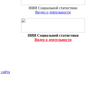
НИИ Социальной статистики
Видео о деятельности
НИИ Социальной статистики
Видео о деятельности
 сайта