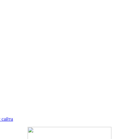
 сайта