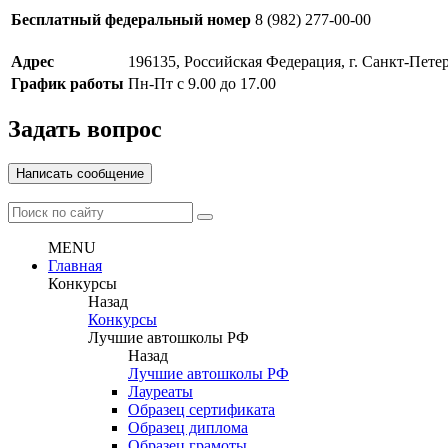
Бесплатный федеральный номер
8 (982) 277-00-00
Адрес
196135, Российская Федерация, г. Санкт-Пете
График работы
Пн-Пт с 9.00 до 17.00
Задать вопрос
Написать сообщение
MENU
Главная
Конкурсы
Назад
Конкурсы
Лучшие автошколы РФ
Назад
Лучшие автошколы РФ
Лауреаты
Образец сертификата
Образец диплома
Образец грамоты