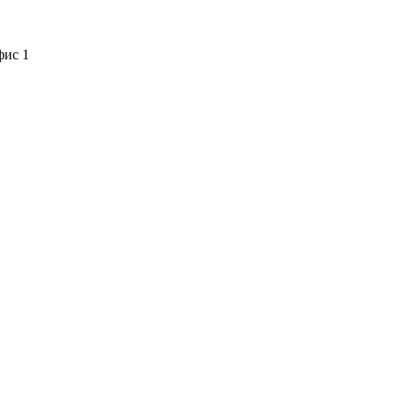
фис 1