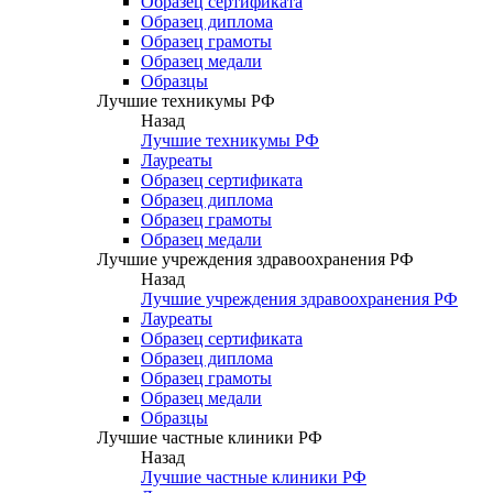
Образец сертификата
Образец диплома
Образец грамоты
Образец медали
Образцы
Лучшие техникумы РФ
Назад
Лучшие техникумы РФ
Лауреаты
Образец сертификата
Образец диплома
Образец грамоты
Образец медали
Лучшие учреждения здравоохранения РФ
Назад
Лучшие учреждения здравоохранения РФ
Лауреаты
Образец сертификата
Образец диплома
Образец грамоты
Образец медали
Образцы
Лучшие частные клиники РФ
Назад
Лучшие частные клиники РФ