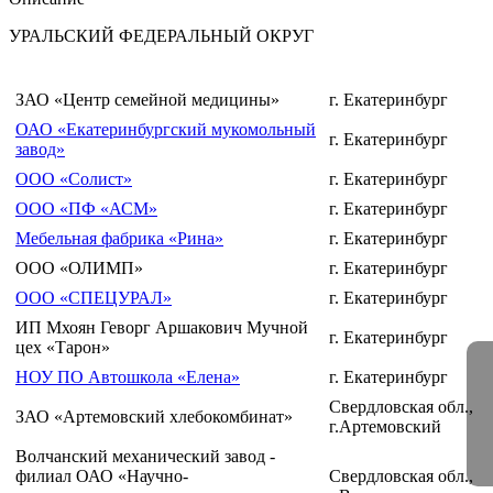
УРАЛЬСКИЙ ФЕДЕРАЛЬНЫЙ ОКРУГ
ЗАО «Центр семейной медицины»
г. Екатеринбург
ОАО «Екатеринбургский мукомольный
г. Екатеринбург
завод»
ООО «Солист»
г. Екатеринбург
ООО «ПФ «АСМ»
г. Екатеринбург
Мебельная фабрика «Рина»
г. Екатеринбург
ООО «ОЛИМП»
г. Екатеринбург
ООО «СПЕЦУРАЛ»
г. Екатеринбург
ИП Мхоян Геворг Аршакович Мучной
г. Екатеринбург
цех «Тарон»
НОУ ПО Автошкола «Елена»
г. Екатеринбург
Свердловская обл.,
ЗАО «Артемовский хлебокомбинат»
г.Артемовский
Волчанский механический завод -
филиал ОАО «Научно-
Свердловская обл.,