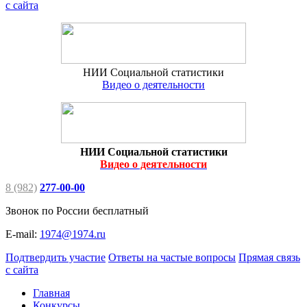
с сайта
НИИ Социальной статистики
Видео о деятельности
НИИ Социальной статистики
Видео о деятельности
8 (982)
277-00-00
Звонок по России бесплатный
E-mail:
1974@1974.ru
Подтвердить участие
Ответы на частые вопросы
Прямая связь
с сайта
Главная
Конкурсы