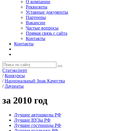
О компании
Реквизиты
Уставные документы
Партнеры
Вакансии
Частые вопросы
Прямая связь с сайта
Контакты
Контакты
Статэксперт
/
Конкурсы
/
Национальный Знак Качества
/
Лауреаты
за 2010 год
Лучшие автошколы РФ
Лучшие ВУЗы РФ
Лучшие гостиницы РФ
Лучшие колледжи РФ