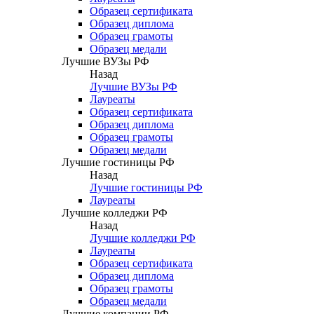
Образец сертификата
Образец диплома
Образец грамоты
Образец медали
Лучшие ВУЗы РФ
Назад
Лучшие ВУЗы РФ
Лауреаты
Образец сертификата
Образец диплома
Образец грамоты
Образец медали
Лучшие гостиницы РФ
Назад
Лучшие гостиницы РФ
Лауреаты
Лучшие колледжи РФ
Назад
Лучшие колледжи РФ
Лауреаты
Образец сертификата
Образец диплома
Образец грамоты
Образец медали
Лучшие компании РФ