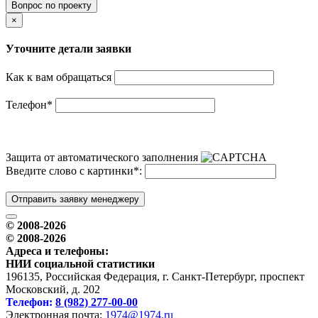
Вопрос по проекту
×
Уточните детали заявки
Как к вам обращаться
Телефон
*
Защита от автоматического заполнения
Введите слово с картинки
*
:
Отправить заявку менеджеру
© 2008-2026
© 2008-2026
Адреса и телефоны:
НИИ социальной статистики
196135, Российская Федерация, г. Санкт-Петербург, проспект
Московский, д. 202
Телефон:
8 (982) 277-00-00
Электронная почта:
1974@1974.ru