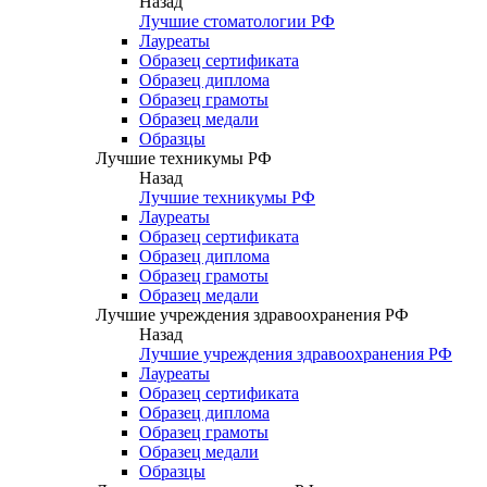
Назад
Лучшие стоматологии РФ
Лауреаты
Образец сертификата
Образец диплома
Образец грамоты
Образец медали
Образцы
Лучшие техникумы РФ
Назад
Лучшие техникумы РФ
Лауреаты
Образец сертификата
Образец диплома
Образец грамоты
Образец медали
Лучшие учреждения здравоохранения РФ
Назад
Лучшие учреждения здравоохранения РФ
Лауреаты
Образец сертификата
Образец диплома
Образец грамоты
Образец медали
Образцы