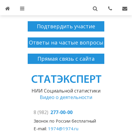
Подтвердить участие
Ответы на частые вопросы
Прямая связь с сайта
НИИ Социальной статистики
Видео о деятельности
8 (982)
277-00-00
Звонок по России бесплатный
E-mail:
1974@1974.ru