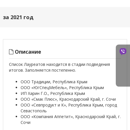
за 2021 год
Описание
Список Лауреатов находится в стадии подведения
итогов. Заполняется постепенно.
ООО Традиции, Республика Крым
ООО «ЮгСпецМебель», Республика Крым
ИП Харин Г.О., Республика Крым
ООО «Смак Плюс», Краснодарский Край, г. Сочи
ООО «Севпродукт и К», Республика Крым, город
Севастополь
ООО «Компания Аппетит», Краснодарский Край, г.
Сочи