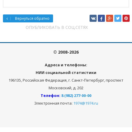
Вернуться обратно
ОПУБЛИКОВАТЬ В СОЦ.СЕТЯХ
© 2008-2026
Адреса и телефоны:
НИИ социальной статистики
196135, Российская Федерация, г. Санкт-Петербург, проспект
Московский, д. 202
Телефон:
8 (982) 277-00-00
Электронная почта:
1974@1974.ru